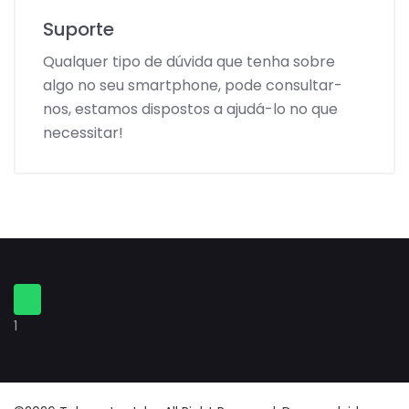
Suporte
Qualquer tipo de dúvida que tenha sobre
algo no seu smartphone, pode consultar-
nos, estamos dispostos a ajudá-lo no que
necessitar!
1