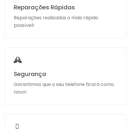
Reparações Rápidas
Reparações realizadas o mais rápido
possível!
Segurança
Garantimos que o seu telefone ficará como
novo!