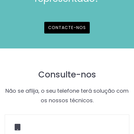
CONTACTE-NOS
Consulte-nos
Não se aflija, o seu telefone terá solução com
os nossos técnicos.