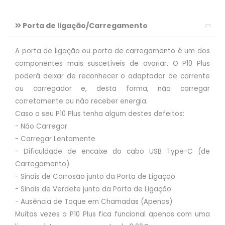
Porta de ligação/Carregamento
A porta de ligação ou porta de carregamento é um dos
componentes mais suscetíveis de avariar. O P10 Plus
poderá deixar de reconhecer o adaptador de corrente
ou carregador e, desta forma, não carregar
corretamente ou não receber energia.
Caso o seu P10 Plus tenha algum destes defeitos:
- Não Carregar
- Carregar Lentamente
- Dificuldade de encaixe do cabo USB Type-C (de
Carregamento)
- Sinais de Corrosão junto da Porta de Ligação
- Sinais de Verdete junto da Porta de Ligação
- Ausência de Toque em Chamadas (Apenas)
Muitas vezes o P10 Plus fica funcional apenas com uma