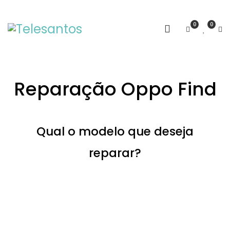
0
0
Reparação Oppo Find
Qual o modelo que deseja
reparar?