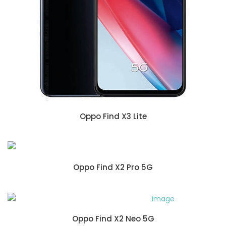
Oppo Find X3 Lite
Oppo Find X2 Pro 5G
Oppo Find X2 Neo 5G