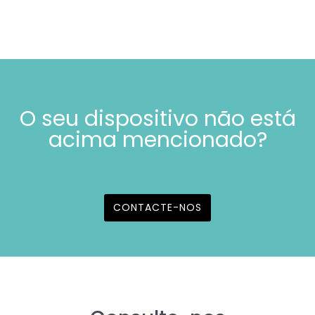
O seu dispositivo não está
acima mencionado?
CONTACTE-NOS