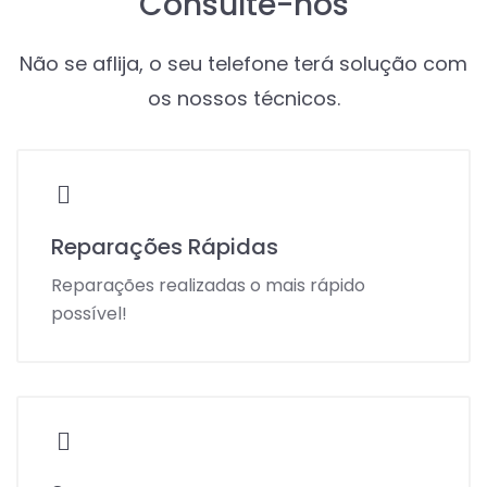
Consulte-nos
Não se aflija, o seu telefone terá solução com
os nossos técnicos.
Reparações Rápidas
Reparações realizadas o mais rápido
possível!