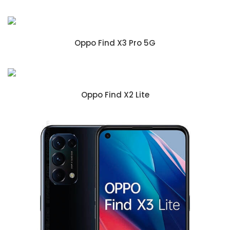
Oppo Find X3 Pro 5G
Oppo Find X2 Lite