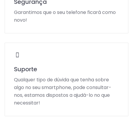
Segurança
Garantimos que o seu telefone ficará como
novo!
Suporte
Qualquer tipo de dúvida que tenha sobre
algo no seu smartphone, pode consultar-
nos, estamos dispostos a ajudá-lo no que
necessitar!