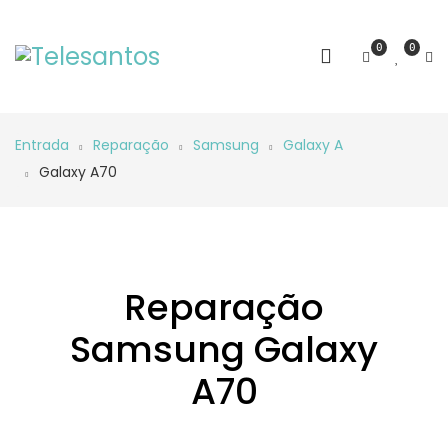
0
0
Entrada
Reparação
Samsung
Galaxy A
Galaxy A70
Reparação
Samsung Galaxy
A70