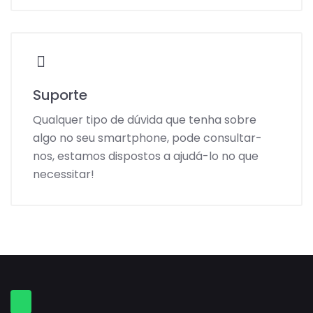
Suporte
Qualquer tipo de dúvida que tenha sobre
algo no seu smartphone, pode consultar-
nos, estamos dispostos a ajudá-lo no que
necessitar!