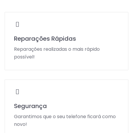
Reparações Rápidas
Reparações realizadas o mais rápido
possível!
Segurança
Garantimos que o seu telefone ficará como
novo!