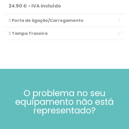
24.90 € - IVA incluído
Porta de ligação/Carregamento
Tampa Traseira
O problema no seu
equipamento não está
representado?