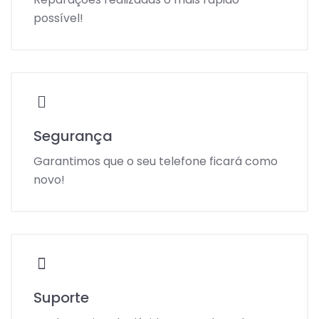
possível!
Segurança
Garantimos que o seu telefone ficará como
novo!
Suporte