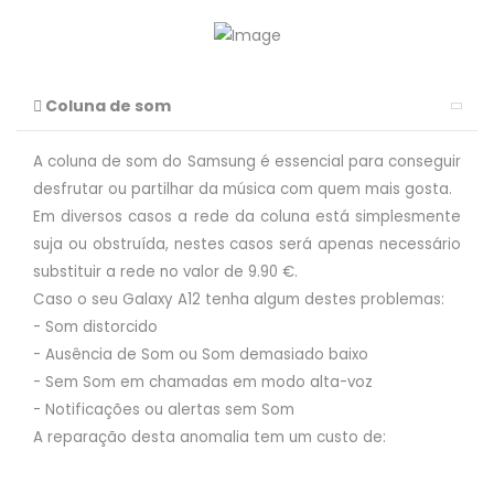
Coluna de som
A coluna de som do Samsung é essencial para conseguir
desfrutar ou partilhar da música com quem mais gosta.
Em diversos casos a rede da coluna está simplesmente
suja ou obstruída, nestes casos será apenas necessário
substituir a rede no valor de 9.90 €.
Caso o seu Galaxy A12 tenha algum destes problemas:
- Som distorcido
- Ausência de Som ou Som demasiado baixo
- Sem Som em chamadas em modo alta-voz
- Notificações ou alertas sem Som
A reparação desta anomalia tem um custo de: