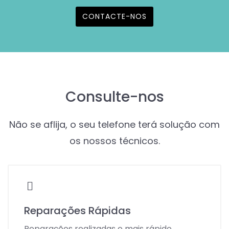
CONTACTE-NOS
Consulte-nos
Não se aflija, o seu telefone terá solução com
os nossos técnicos.
Reparações Rápidas
Reparações realizadas o mais rápido