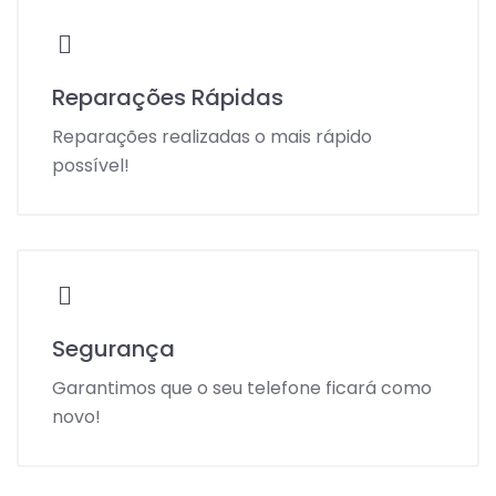
Reparações Rápidas
Reparações realizadas o mais rápido
possível!
Segurança
Garantimos que o seu telefone ficará como
novo!