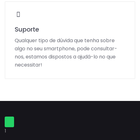
Suporte
Qualquer tipo de dúvida que tenha sobre
algo no seu smartphone, pode consultar-
nos, estamos dispostos a ajudá-lo no que
necessitar!
1