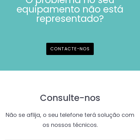
O problema no seu
equipamento não está
representado?
CONTACTE-NOS
Consulte-nos
Não se aflija, o seu telefone terá solução com
os nossos técnicos.