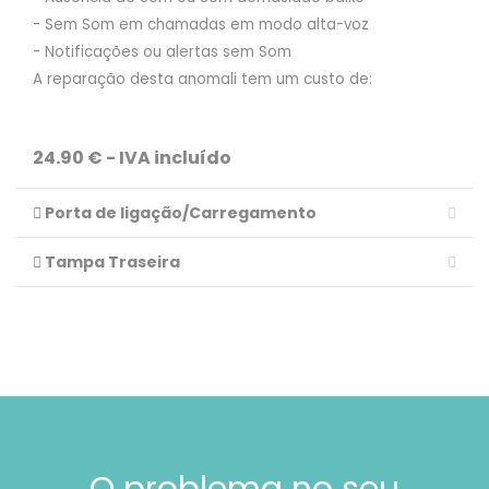
- Sem Som em chamadas em modo alta-voz
- Notificações ou alertas sem Som
A reparação desta anomali tem um custo de:
24.90 € - IVA incluído
Porta de ligação/Carregamento
Tampa Traseira