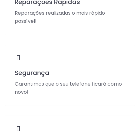
Reparações Rápidas
Reparações realizadas o mais rápido
possível!
Segurança
Garantimos que o seu telefone ficará como
novo!