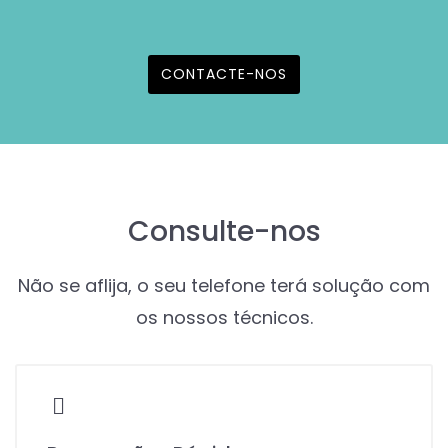
CONTACTE-NOS
Consulte-nos
Não se aflija, o seu telefone terá solução com
os nossos técnicos.