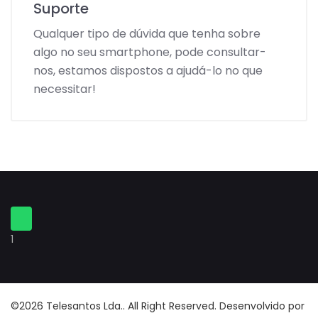
Suporte
Qualquer tipo de dúvida que tenha sobre
algo no seu smartphone, pode consultar-
nos, estamos dispostos a ajudá-lo no que
necessitar!
1
©2026 Telesantos Lda.. All Right Reserved. Desenvolvido por