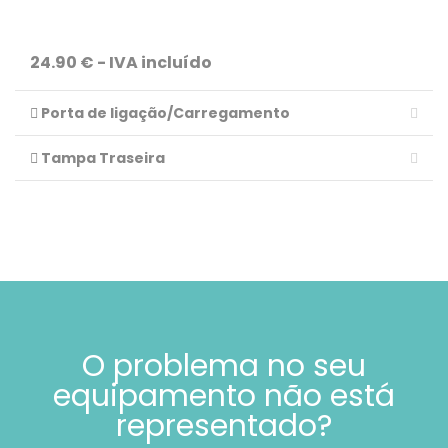
24.90 € - IVA incluído
Porta de ligação/Carregamento
Tampa Traseira
O problema no seu
equipamento não está
representado?