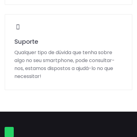
Suporte
Qualquer tipo de dúvida que tenha sobre
algo no seu smartphone, pode consultar-
nos, estamos dispostos a ajudá-lo no que
necessitar!