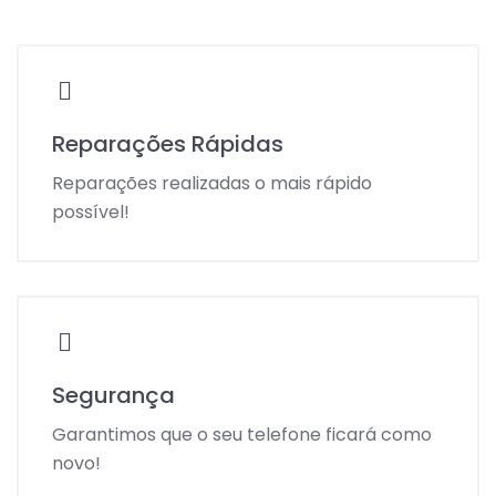
Reparações Rápidas
Reparações realizadas o mais rápido
possível!
Segurança
Garantimos que o seu telefone ficará como
novo!