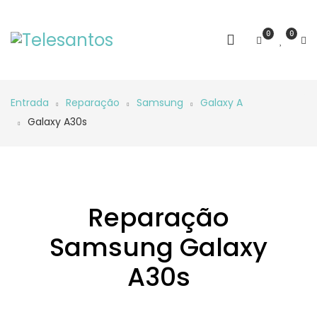
0
0
Entrada
Reparação
Samsung
Galaxy A
Galaxy A30s
Reparação
Samsung Galaxy
A30s