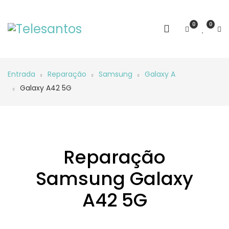
0
0
Entrada
Reparação
Samsung
Galaxy A
Galaxy A42 5G
Reparação
Samsung Galaxy
A42 5G