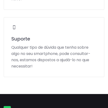
Suporte
Qualquer tipo de dúvida que tenha sobre
algo no seu smartphone, pode consultar-
nos, estamos dispostos a ajudá-lo no que
necessitar!