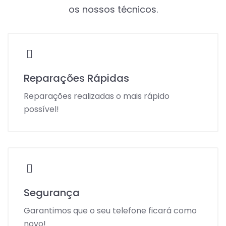
os nossos técnicos.
Reparações Rápidas
Reparações realizadas o mais rápido
possível!
Segurança
Garantimos que o seu telefone ficará como
novo!