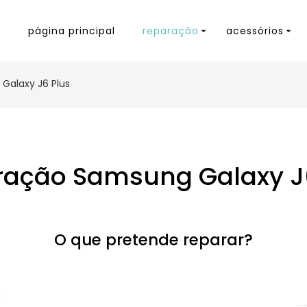
página principal
reparação
acessórios
Galaxy J6 Plus
ação Samsung Galaxy J
O que pretende reparar?