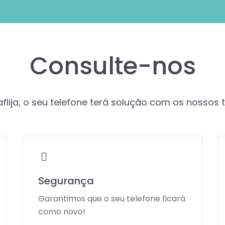
Consulte-nos
flija, o seu telefone terá solução com os nossos 
Segurança
Garantimos que o seu telefone ficará
como novo!