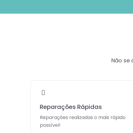
Não se a
Reparações Rápidas
Reparações realizadas o mais rápido
possível!