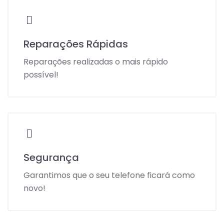
Reparações Rápidas
Reparações realizadas o mais rápido
possível!
Segurança
Garantimos que o seu telefone ficará como
novo!