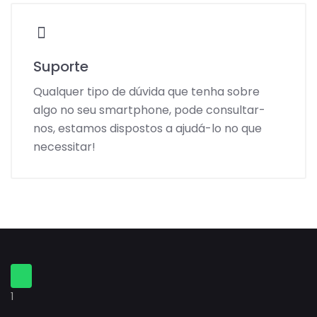
Suporte
Qualquer tipo de dúvida que tenha sobre
algo no seu smartphone, pode consultar-
nos, estamos dispostos a ajudá-lo no que
necessitar!
1