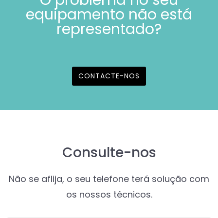
O problema no seu
equipamento não está
representado?
CONTACTE-NOS
Consulte-nos
Não se aflija, o seu telefone terá solução com
os nossos técnicos.