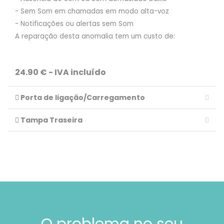
- Sem Som em chamadas em modo alta-voz
- Notificações ou alertas sem Som
A reparação desta anomalia tem um custo de:
24.90 € - IVA incluído
Porta de ligação/Carregamento
Tampa Traseira