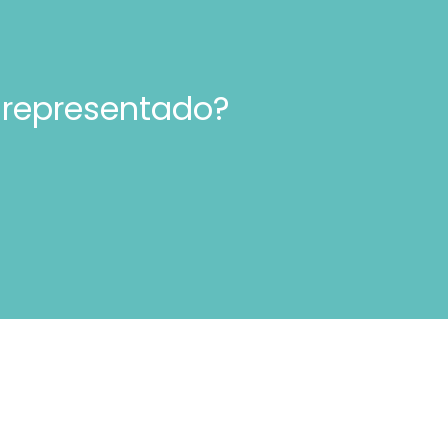
 representado?