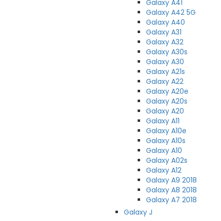
Galaxy A41
Galaxy A42 5G
Galaxy A40
Galaxy A31
Galaxy A32
Galaxy A30s
Galaxy A30
Galaxy A21s
Galaxy A22
Galaxy A20e
Galaxy A20s
Galaxy A20
Galaxy A11
Galaxy A10e
Galaxy A10s
Galaxy A10
Galaxy A02s
Galaxy A12
Galaxy A9 2018
Galaxy A8 2018
Galaxy A7 2018
Galaxy J