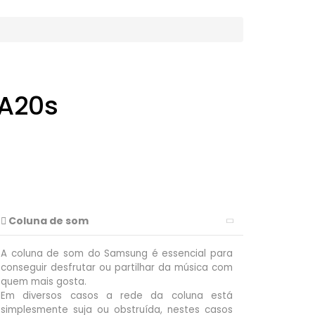
A20s
Coluna de som
A coluna de som do Samsung é essencial para
conseguir desfrutar ou partilhar da música com
quem mais gosta.
Em diversos casos a rede da coluna está
simplesmente suja ou obstruída, nestes casos