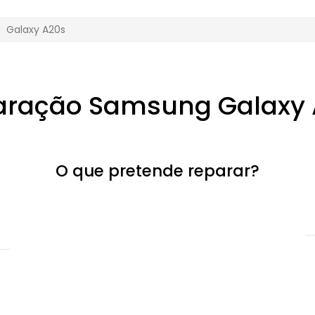
Galaxy A20s
aração Samsung Galaxy 
O que pretende reparar?