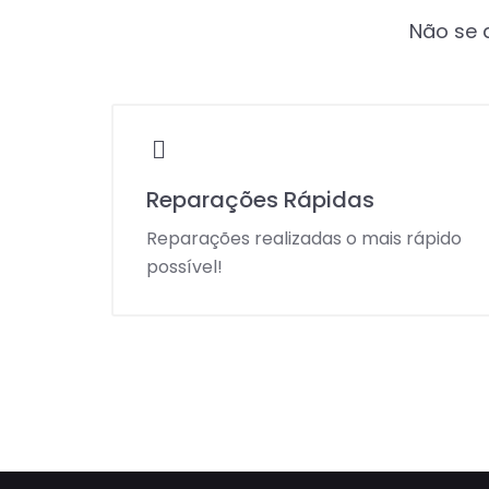
Não se a
Reparações Rápidas
Reparações realizadas o mais rápido
possível!