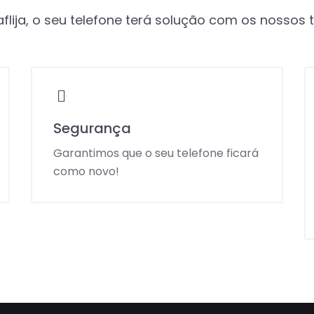
flija, o seu telefone terá solução com os nossos 
Segurança
Garantimos que o seu telefone ficará
como novo!