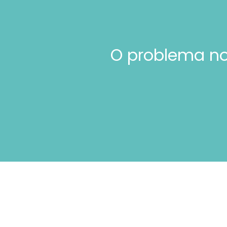
O problema no