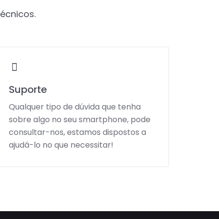
técnicos.
Suporte
Qualquer tipo de dúvida que tenha
sobre algo no seu smartphone, pode
consultar-nos, estamos dispostos a
ajudá-lo no que necessitar!