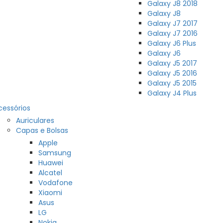
Galaxy J8 2018
Galaxy J8
Galaxy J7 2017
Galaxy J7 2016
Galaxy J6 Plus
Galaxy J6
Galaxy J5 2017
Galaxy J5 2016
Galaxy J5 2015
Galaxy J4 Plus
cessórios
Auriculares
Capas e Bolsas
Apple
Samsung
Huawei
Alcatel
Vodafone
Xiaomi
Asus
LG
Nokia