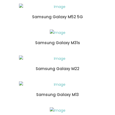
Samsung Galaxy M52 5G
Samsung Galaxy M31s
Samsung Galaxy M22
Samsung Galaxy M13