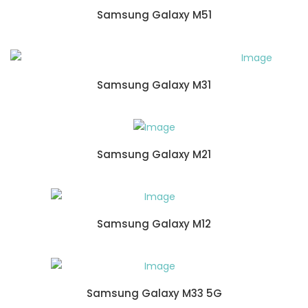
Samsung Galaxy M51
Samsung Galaxy M31
Samsung Galaxy M21
Samsung Galaxy M12
Samsung Galaxy M33 5G