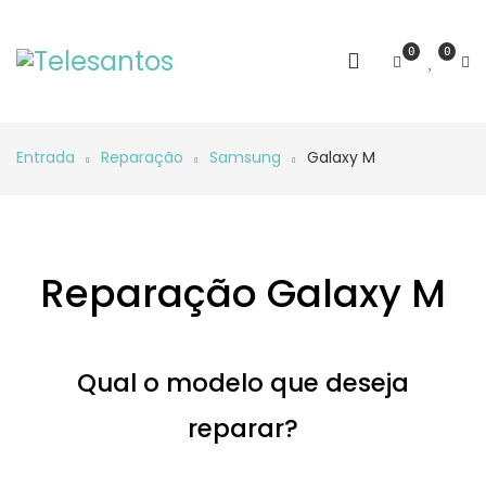
0
0
Entrada
Reparação
Samsung
Galaxy M
Reparação Galaxy M
Qual o modelo que deseja
reparar?