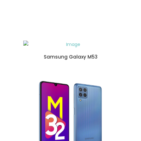
Samsung Galaxy M53