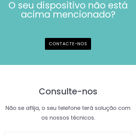
O seu dispositivo não está
acima mencionado?
CONTACTE-NOS
Consulte-nos
Não se aflija, o seu telefone terá solução com
os nossos técnicos.