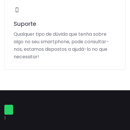
Suporte
Qualquer tipo de dúvida que tenha sobre
algo no seu smartphone, pode consultar-
nos, estamos dispostos a ajudá-lo no que
necessitar!
1