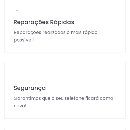
Reparações Rápidas
Reparações realizadas o mais rápido
possível!
Segurança
Garantimos que o seu telefone ficará como
novo!