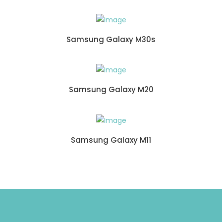
Samsung Galaxy M30s
Samsung Galaxy M20
Samsung Galaxy M11