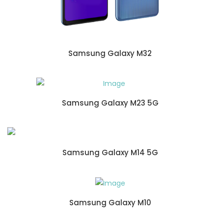
Samsung Galaxy M32
Samsung Galaxy M23 5G
Samsung Galaxy M14 5G
Samsung Galaxy M10