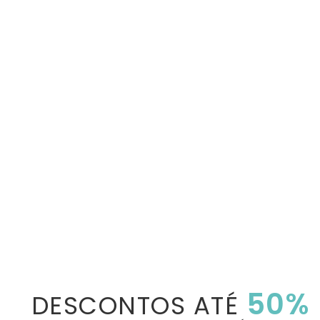
50%
DESCONTOS ATÉ