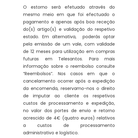
O estorno será efetuado através do
mesmo meio em que foi efectuado o
pagamento e apenas após boa receção
do(s) artigo(s) e validação do respetivo
estado. Em alternativa, poderás optar
pela emissão de um vale, com validade
de 12 meses para utilização em compras
futuras em Telesantos. Para mais
informação sobre o reembolso consulte
“Reembolsos”. Nos casos em que o
cancelamento ocorrer após a expedição
da encomenda, reservamo-nos o direito
de imputar ao cliente os respetivos
custos de processamento e expedição,
no valor dos portes de envio e retorno
acrescido de 4€ (quatro euros) relativos
a custos de processamento
administrativo e logístico.