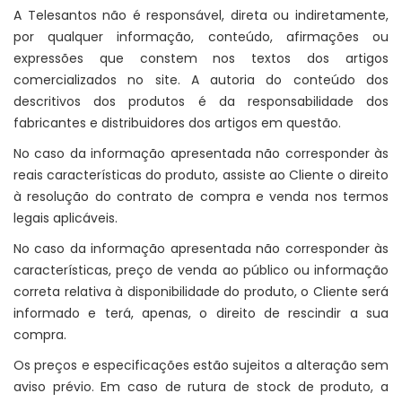
A Telesantos não é responsável, direta ou indiretamente,
por qualquer informação, conteúdo, afirmações ou
expressões que constem nos textos dos artigos
comercializados no site. A autoria do conteúdo dos
descritivos dos produtos é da responsabilidade dos
fabricantes e distribuidores dos artigos em questão.
No caso da informação apresentada não corresponder às
reais características do produto, assiste ao Cliente o direito
à resolução do contrato de compra e venda nos termos
legais aplicáveis.
No caso da informação apresentada não corresponder às
características, preço de venda ao público ou informação
correta relativa à disponibilidade do produto, o Cliente será
informado e terá, apenas, o direito de rescindir a sua
compra.
Os preços e especificações estão sujeitos a alteração sem
aviso prévio. Em caso de rutura de stock de produto, a