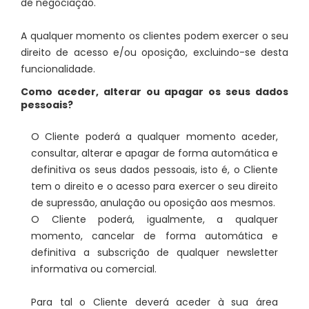
de negociação.
A qualquer momento os clientes podem exercer o seu
direito de acesso e/ou oposição, excluindo-se desta
funcionalidade.
Como aceder, alterar ou apagar os seus dados
pessoais?
O Cliente poderá a qualquer momento aceder,
consultar, alterar e apagar de forma automática e
definitiva os seus dados pessoais, isto é, o Cliente
tem o direito e o acesso para exercer o seu direito
de supressão, anulação ou oposição aos mesmos.
O Cliente poderá, igualmente, a qualquer
momento, cancelar de forma automática e
definitiva a subscrição de qualquer newsletter
informativa ou comercial.
Para tal o Cliente deverá aceder à sua área