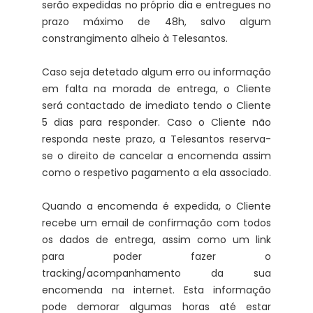
serão expedidas no próprio dia e entregues no
prazo máximo de 48h, salvo algum
constrangimento alheio à Telesantos.
Caso seja detetado algum erro ou informação
em falta na morada de entrega, o Cliente
será contactado de imediato tendo o Cliente
5 dias para responder. Caso o Cliente não
responda neste prazo, a Telesantos reserva-
se o direito de cancelar a encomenda assim
como o respetivo pagamento a ela associado.
Quando a encomenda é expedida, o Cliente
recebe um email de confirmação com todos
os dados de entrega, assim como um link
para poder fazer o
tracking/acompanhamento da sua
encomenda na internet. Esta informação
pode demorar algumas horas até estar