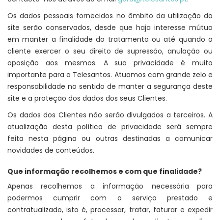
Os dados pessoais fornecidos no âmbito da utilização do
site serão conservados, desde que haja interesse mútuo
em manter a finalidade do tratamento ou até quando o
cliente exercer o seu direito de supressão, anulação ou
oposição aos mesmos. A sua privacidade é muito
importante para a Telesantos. Atuamos com grande zelo e
responsabilidade no sentido de manter a segurança deste
site e a proteção dos dados dos seus Clientes.
Os dados dos Clientes não serão divulgados a terceiros. A
atualização desta política de privacidade será sempre
feita nesta página ou outras destinadas a comunicar
novidades de conteúdos.
Que informação recolhemos e com que finalidade?
Apenas recolhemos a informação necessária para
podermos cumprir com o serviço prestado e
contratualizado, isto é, processar, tratar, faturar e expedir