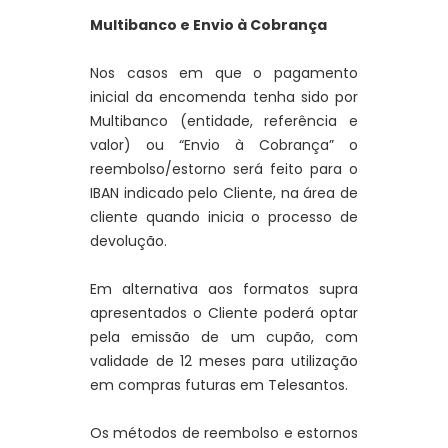
Multibanco e Envio à Cobrança
Nos casos em que o pagamento
inicial da encomenda tenha sido por
Multibanco (entidade, referência e
valor) ou “Envio à Cobrança” o
reembolso/estorno será feito para o
IBAN indicado pelo Cliente, na área de
cliente quando inicia o processo de
devolução.
Em alternativa aos formatos supra
apresentados o Cliente poderá optar
pela emissão de um cupão, com
validade de 12 meses para utilização
em compras futuras em Telesantos.
Os métodos de reembolso e estornos