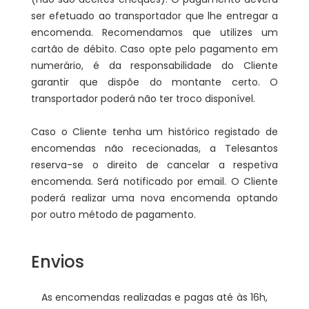
ser efetuado ao transportador que lhe entregar a
encomenda. Recomendamos que utilizes um
cartão de débito. Caso opte pelo pagamento em
numerário, é da responsabilidade do Cliente
garantir que dispõe do montante certo. O
transportador poderá não ter troco disponível.
Caso o Cliente tenha um histórico registado de
encomendas não rececionadas, a Telesantos
reserva-se o direito de cancelar a respetiva
encomenda. Será notificado por email. O Cliente
poderá realizar uma nova encomenda optando
por outro método de pagamento.
Envios
As encomendas realizadas e pagas até às 16h,