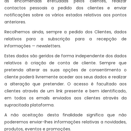
as encomendas efetuadas pelos clientes, realizar
contactos pessoais a pedido dos clientes e enviar
notificações sobre os vários estados relativos aos pontos
anteriores.
Recolhemos ainda, sempre a pedido dos Clientes, dados
relativos para a subscrição para a recepção de
informações — newsletters.
Estes dados são geridos de forma independente dos dados
relativos à criação de conta de cliente. Sempre que
pretenda alterar as suas opções de consentimento o
cliente poderá livremente aceder aos seus dados e realizar
a alteração que pretender. O acesso é facultado aos
clientes através de um link presente e bem identificado,
em todos os emails enviados aos clientes através da
supracitada plataforma.
A não aceitação desta finalidade significa que não
poderemos enviar-lhes informações relativas a novidades,
produtos, eventos e promoções.