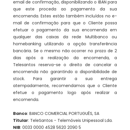
email de confirmação, disponibilizando o IBAN para
que este proceda ao pagamento da sua
encomenda. Estes estão também incluídos no e-
mail de confirmação para que o Cliente possa
efetuar o pagamento da sua encomenda em
qualquer das caixas da rede Multibanco ou
homebanking utilizando a opção transferência
bancária. Se o mesmo não ocorrer no prazo de 2
dias após a realização da encomenda, a
Telesantos reserva-se o direito de cancelar a
encomenda não garantindo a disponibilidade de
stock. Para garantir a sua entrega
atempadamente, recomendamos que o Cliente
efetue o pagamento logo após realizar a
encomenda.
Banco
: BANCO COMERCIAL PORTUGUÊS, SA
Titular
: TeleSantos - Telemóveis Unipessoal Lda.
NIB
: 0033 0000 4528 5620 2090 5