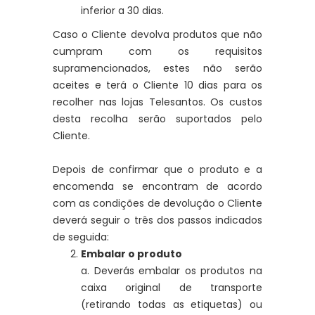
inferior a 30 dias.
Caso o Cliente devolva produtos que não
cumpram com os requisitos
supramencionados, estes não serão
aceites e terá o Cliente 10 dias para os
recolher nas lojas Telesantos. Os custos
desta recolha serão suportados pelo
Cliente.
Depois de confirmar que o produto e a
encomenda se encontram de acordo
com as condições de devolução o Cliente
deverá seguir o três dos passos indicados
de seguida:
Embalar o produto
a. Deverás embalar os produtos na
caixa original de transporte
(retirando todas as etiquetas) ou