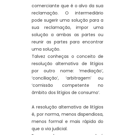
comerciante que é o alvo da sua
reclamação. O intermediário
pode sugerir uma solução para a
sua reclamação, impor uma
solução a ambas as partes ou
reunir as partes para encontrar
uma solução.
Talvez conheças o conceito de
resolução alternativa de litígios
por outro nome: ‘mediação’,
‘conciliação’, ‘arbitragem’ ou
‘comissão competente no
âmbito dos litígios de consumo’.
A resolução alternativa de litígios
é, por norma, menos dispendiosa,
menos formal e mais rápida do
que a via judicial.