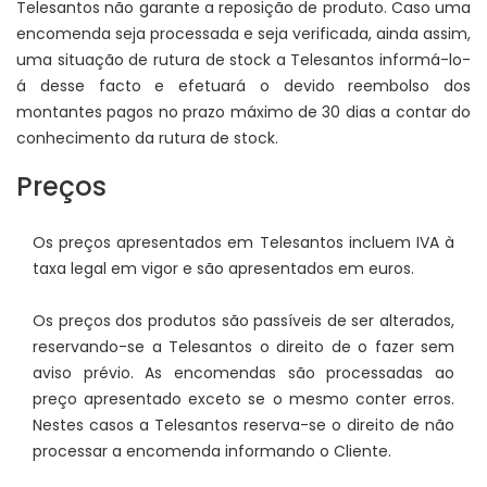
Telesantos não garante a reposição de produto. Caso uma
encomenda seja processada e seja verificada, ainda assim,
uma situação de rutura de stock a Telesantos informá-lo-
á desse facto e efetuará o devido reembolso dos
montantes pagos no prazo máximo de 30 dias a contar do
conhecimento da rutura de stock.
Preços
Os preços apresentados em Telesantos incluem IVA à
taxa legal em vigor e são apresentados em euros.
Os preços dos produtos são passíveis de ser alterados,
reservando-se a Telesantos o direito de o fazer sem
aviso prévio. As encomendas são processadas ao
preço apresentado exceto se o mesmo conter erros.
Nestes casos a Telesantos reserva-se o direito de não
processar a encomenda informando o Cliente.