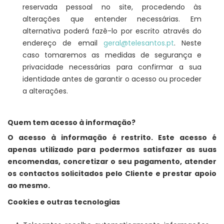
reservada pessoal no site, procedendo às
alterações que entender necessárias. Em
alternativa poderá fazê-lo por escrito através do
endereço de email
geral@telesantos.pt
. Neste
caso tomaremos as medidas de segurança e
privacidade necessárias para confirmar a sua
identidade antes de garantir o acesso ou proceder
a alterações.
Quem tem acesso à informação?
O acesso à informação é restrito. Este acesso é
apenas utilizado para podermos satisfazer as suas
encomendas, concretizar o seu pagamento, atender
os contactos solicitados pelo Cliente e prestar apoio
ao mesmo.
Cookies e outras tecnologias