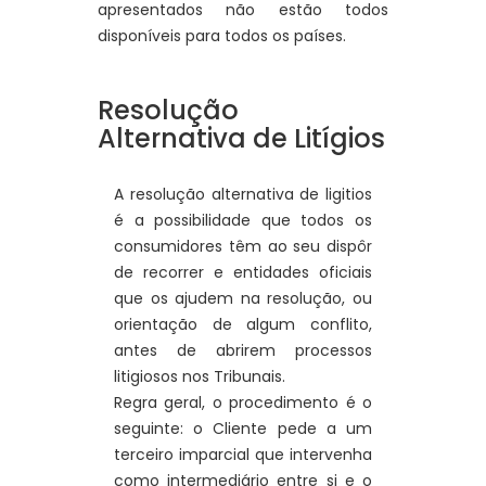
apresentados não estão todos
disponíveis para todos os países.
Resolução
Alternativa de Litígios
A resolução alternativa de ligitios
é a possibilidade que todos os
consumidores têm ao seu dispôr
de recorrer e entidades oficiais
que os ajudem na resolução, ou
orientação de algum conflito,
antes de abrirem processos
litigiosos nos Tribunais.
Regra geral, o procedimento é o
seguinte: o Cliente pede a um
terceiro imparcial que intervenha
como intermediário entre si e o