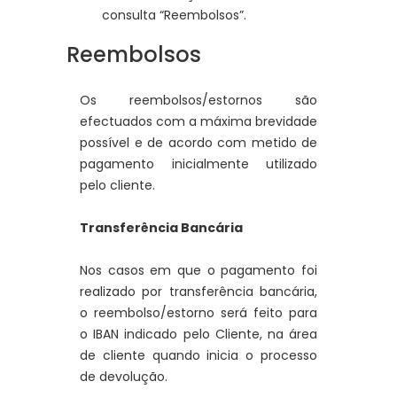
consulta “Reembolsos”.
Reembolsos
Os reembolsos/estornos são
efectuados com a máxima brevidade
possível e de acordo com metido de
pagamento inicialmente utilizado
pelo cliente.
Transferência Bancária
Nos casos em que o pagamento foi
realizado por transferência bancária,
o reembolso/estorno será feito para
o IBAN indicado pelo Cliente, na área
de cliente quando inicia o processo
de devolução.