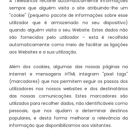
A Telesantos recolhe automaticamente informações
sempre que alguém visita o site atribuindo-lhe um
"cookie" (pequeno pacote de informações sobre esse
utilizador que é armazenado no seu dispositivo)
quando alguém visita o seu Website. Estes dados não
são fornecidos pelo utilizador – esta é recolhida
automaticamente como meio de facilitar as ligações
aos Websites e a sua utilização.
Além dos cookies, algumas das nossas páginas na
internet e mensagens HTML integram "pixel tags"
(marcadores) que nos permitem seguir os passos dos
utilizadores nos nossos websites e dos destinatários
das nossas comunicações. Estes marcadores são
utilizados para recolher dados, não identificáveis como
pessoais, que nos ajudam a determinar destinos
populares, e desta forma melhorar a relevância da
informação que disponibilizamos aos visitantes.