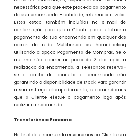
necessários para que este proceda ao pagamento
da sua encomenda – entidade, referência e valor.
Estes estão também incluídos no e-mail de
confirmação para que o Cliente possa efetuar o
pagamento da sua encomenda em qualquer das
caixas da rede Multibanco ou homebanking
utilizando a opção Pagamento de Compras. Se o
mesmo não ocorrer no prazo de 2 dias após a
realização da encomenda, a Telesantos reserva-
se o direito de cancelar a encomenda não
garantindo a disponibilidade de stock. Para garantir
a sua entrega atempadamente, recomendamos
que o Cliente efetue o pagamento logo após
realizar a encomenda.
Transferência Bancária
No final da encomenda enviaremos ao Cliente um