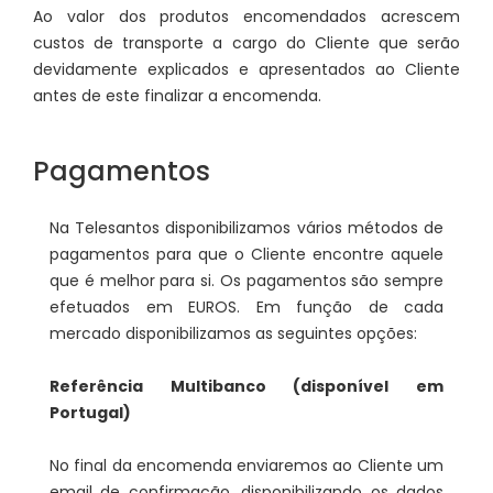
Ao valor dos produtos encomendados acrescem
custos de transporte a cargo do Cliente que serão
devidamente explicados e apresentados ao Cliente
antes de este finalizar a encomenda.
Pagamentos
Na Telesantos disponibilizamos vários métodos de
pagamentos para que o Cliente encontre aquele
que é melhor para si. Os pagamentos são sempre
efetuados em EUROS. Em função de cada
mercado disponibilizamos as seguintes opções:
Referência Multibanco (disponível em
Portugal)
No final da encomenda enviaremos ao Cliente um
email de confirmação, disponibilizando os dados