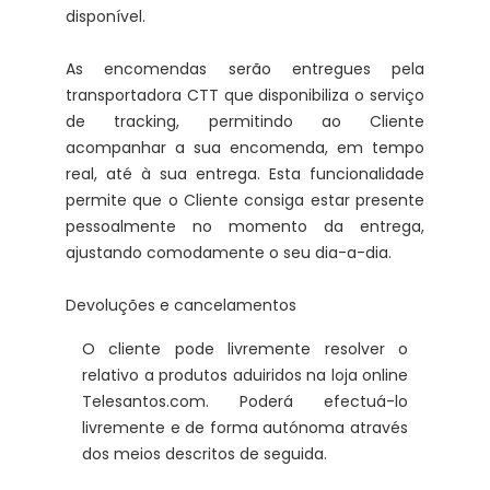
disponível.
As encomendas serão entregues pela
transportadora CTT que disponibiliza o serviço
de tracking, permitindo ao Cliente
acompanhar a sua encomenda, em tempo
real, até à sua entrega. Esta funcionalidade
permite que o Cliente consiga estar presente
pessoalmente no momento da entrega,
ajustando comodamente o seu dia-a-dia.
Devoluções e cancelamentos
O cliente pode livremente resolver o
relativo a produtos aduiridos na loja online
Telesantos.com. Poderá efectuá-lo
livremente e de forma autónoma através
dos meios descritos de seguida.