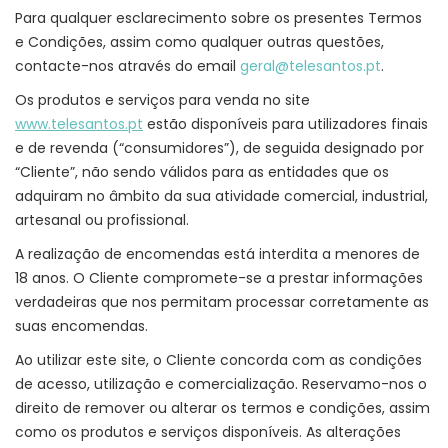
Para qualquer esclarecimento sobre os presentes Termos
e Condições, assim como qualquer outras questões,
contacte-nos através do email
geral@telesantos.pt
.
Os produtos e serviços para venda no site
www.telesantos.pt
estão disponíveis para utilizadores finais
e de revenda (“consumidores”), de seguida designado por
“Cliente”, não sendo válidos para as entidades que os
adquiram no âmbito da sua atividade comercial, industrial,
artesanal ou profissional.
A realização de encomendas está interdita a menores de
18 anos. O Cliente compromete-se a prestar informações
verdadeiras que nos permitam processar corretamente as
suas encomendas.
Ao utilizar este site, o Cliente concorda com as condições
de acesso, utilização e comercialização. Reservamo-nos o
direito de remover ou alterar os termos e condições, assim
como os produtos e serviços disponíveis. As alterações