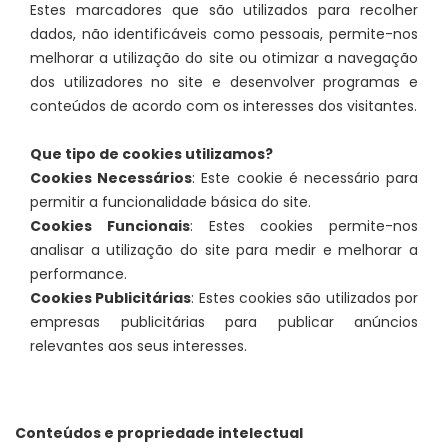
Estes marcadores que são utilizados para recolher
dados, não identificáveis como pessoais, permite-nos
melhorar a utilização do site ou otimizar a navegação
dos utilizadores no site e desenvolver programas e
conteúdos de acordo com os interesses dos visitantes.
Que tipo de cookies utilizamos?
Cookies Necessários
: Este cookie é necessário para
permitir a funcionalidade básica do site.
Cookies Funcionais
: Estes cookies permite-nos
analisar a utilização do site para medir e melhorar a
performance.
Cookies Publicitárias
: Estes cookies são utilizados por
empresas publicitárias para publicar anúncios
relevantes aos seus interesses.
Conteúdos e propriedade intelectual