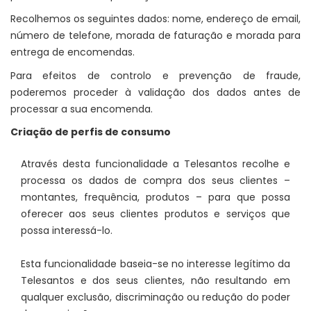
Recolhemos os seguintes dados: nome, endereço de email,
número de telefone, morada de faturação e morada para
entrega de encomendas.
Para efeitos de controlo e prevenção de fraude,
poderemos proceder à validação dos dados antes de
processar a sua encomenda.
Criação de perfis de consumo
Através desta funcionalidade a Telesantos recolhe e
processa os dados de compra dos seus clientes –
montantes, frequência, produtos – para que possa
oferecer aos seus clientes produtos e serviços que
possa interessá-lo.
Esta funcionalidade baseia-se no interesse legítimo da
Telesantos e dos seus clientes, não resultando em
qualquer exclusão, discriminação ou redução do poder