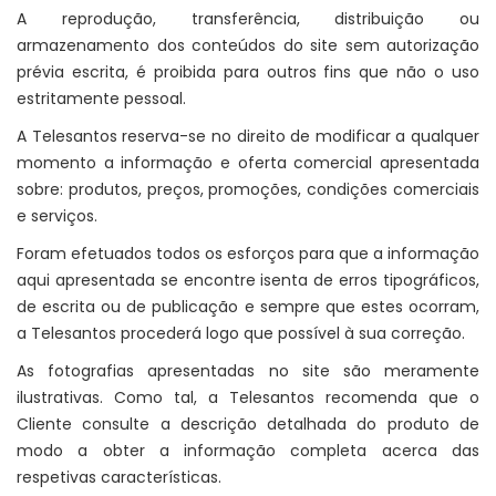
A reprodução, transferência, distribuição ou
armazenamento dos conteúdos do site sem autorização
prévia escrita, é proibida para outros fins que não o uso
estritamente pessoal.
A Telesantos reserva-se no direito de modificar a qualquer
momento a informação e oferta comercial apresentada
sobre: produtos, preços, promoções, condições comerciais
e serviços.
Foram efetuados todos os esforços para que a informação
aqui apresentada se encontre isenta de erros tipográficos,
de escrita ou de publicação e sempre que estes ocorram,
a Telesantos procederá logo que possível à sua correção.
As fotografias apresentadas no site são meramente
ilustrativas. Como tal, a Telesantos recomenda que o
Cliente consulte a descrição detalhada do produto de
modo a obter a informação completa acerca das
respetivas características.