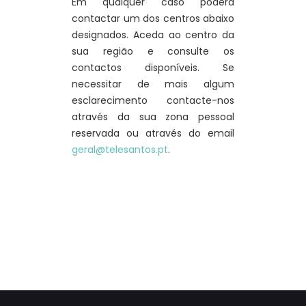
Em qualquer caso poderá
contactar um dos centros abaixo
designados. Aceda ao centro da
sua região e consulte os
contactos disponíveis. Se
necessitar de mais algum
esclarecimento contacte-nos
através da sua zona pessoal
reservada ou através do email
geral@telesantos.pt
.