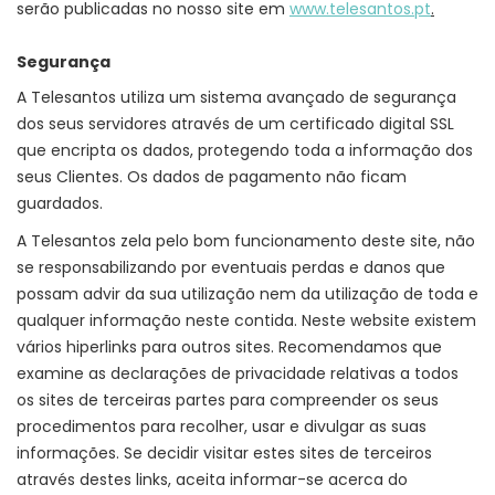
serão publicadas no nosso site em
www.telesantos.pt
.
Segurança
A Telesantos utiliza um sistema avançado de segurança
dos seus servidores através de um certificado digital SSL
que encripta os dados, protegendo toda a informação dos
seus Clientes. Os dados de pagamento não ficam
guardados.
A Telesantos zela pelo bom funcionamento deste site, não
se responsabilizando por eventuais perdas e danos que
possam advir da sua utilização nem da utilização de toda e
qualquer informação neste contida. Neste website existem
vários hiperlinks para outros sites. Recomendamos que
examine as declarações de privacidade relativas a todos
os sites de terceiras partes para compreender os seus
procedimentos para recolher, usar e divulgar as suas
informações. Se decidir visitar estes sites de terceiros
através destes links, aceita informar-se acerca do