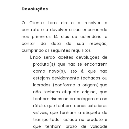
Devoluções
O Cliente tem direito a resolver o
contrato e a devolver a sua encomenda
nos primeiros 14 dias de calendário a
contar da data da sua receção,
cumprindo os seguintes requisitos:
não serão aceites devoluções de
produto(s) que não se encontrem
como novo(s), isto é, que não
estejam devidamente fechados ou
lacrados (conforme a origem),que
não tenham etiqueta original, que
tenham riscos na embalagem ou no
rótulo, que tenham danos exteriores
visíveis, que tenham a etiqueta do
transportador colada no produto e
que tenham prazo de validade