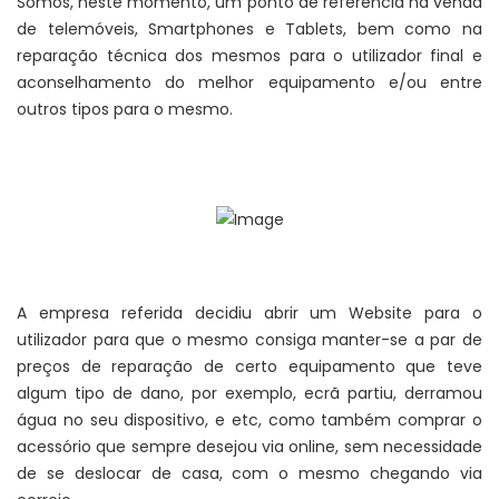
Somos, neste momento, um ponto de referência na venda
de telemóveis, Smartphones e Tablets, bem como na
reparação técnica dos mesmos para o utilizador final e
aconselhamento do melhor equipamento e/ou entre
outros tipos para o mesmo.
A empresa referida decidiu abrir um Website para o
utilizador para que o mesmo consiga manter-se a par de
preços de reparação de certo equipamento que teve
algum tipo de dano, por exemplo, ecrã partiu, derramou
água no seu dispositivo, e etc, como também comprar o
acessório que sempre desejou via online, sem necessidade
de se deslocar de casa, com o mesmo chegando via