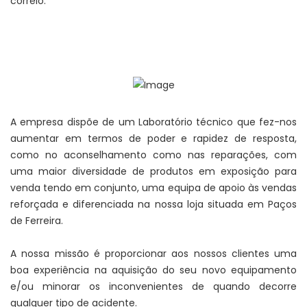
correio.
A empresa dispõe de um Laboratório técnico que fez-nos
aumentar em termos de poder e rapidez de resposta,
como no aconselhamento como nas reparações, com
uma maior diversidade de produtos em exposição para
venda tendo em conjunto, uma equipa de apoio às vendas
reforçada e diferenciada na nossa loja situada em Paços
de Ferreira.
A nossa missão é proporcionar aos nossos clientes uma
boa experiência na aquisição do seu novo equipamento
e/ou minorar os inconvenientes de quando decorre
qualquer tipo de acidente.