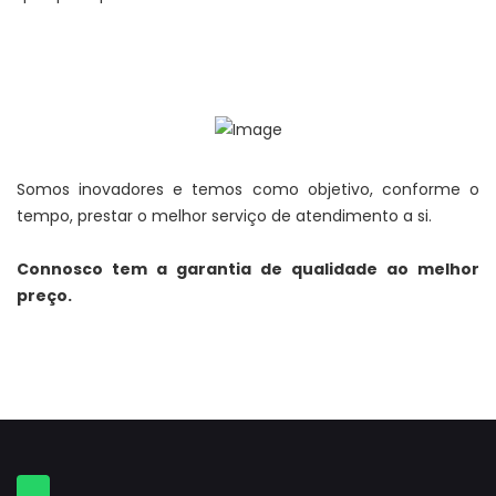
Somos inovadores e temos como objetivo, conforme o
tempo, prestar o melhor serviço de atendimento a si.
Connosco tem a garantia de qualidade ao melhor
preço.