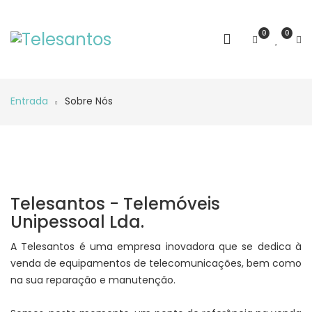
0
0
Entrada
Sobre Nós
Telesantos - Telemóveis
Unipessoal Lda.
A Telesantos é uma empresa inovadora que se dedica à
venda de equipamentos de telecomunicações, bem como
na sua reparação e manutenção.